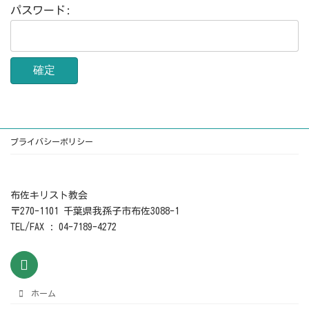
パスワード:
プライバシーポリシー
布佐キリスト教会
〒270-1101 千葉県我孫子市布佐3088-1
TEL/FAX : 04-7189-4272
ホーム