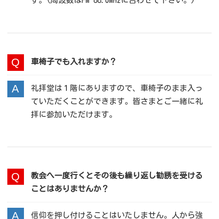
す。(周波数はFM 88.0MHzに合わせて下さい。)
車椅子でも入れますか？
礼拝堂は１階にありますので、車椅子のまま入っ
ていただくことができます。皆さまとご一緒に礼
拝に参加いただけます。
教会へ一度行くとその後も繰り返し勧誘を受ける
ことはありませんか？
信仰を押し付けることはいたしません。人から強