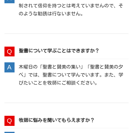
制されて信仰を持つとは考えていませんので、そ
のような勧誘は行ないません。
聖書について学ぶことはできますか？
木曜日の「聖書と賛美の集い」「聖書と賛美の夕
べ」では、聖書について学んでいます。また、学
びたいことを牧師にご相談ください。
牧師に悩みを聞いてもらえますか？