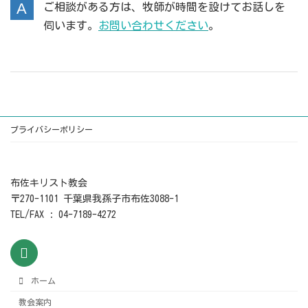
ご相談がある方は、牧師が時間を設けてお話しを
伺います。
お問い合わせください
。
プライバシーポリシー
布佐キリスト教会
〒270-1101 千葉県我孫子市布佐3088-1
TEL/FAX : 04-7189-4272
ホーム
教会案内