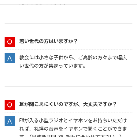
聞くことができます。
若い世代の方はいますか？
教会には小さな子供から、ご高齢の方々まで幅広
い世代の方が集まっています。
耳が聞こえにくいのですが、大丈夫ですか？
FMが入る小型ラジオとイヤホンをお持ちいただけ
れば、礼拝の音声をイヤホンで聞くことができま