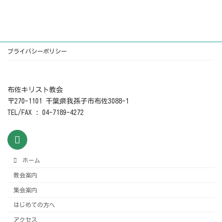
2026年7月12日
プライバシーポリシー
布佐キリスト教会
〒270-1101 千葉県我孫子市布佐3088-1
TEL/FAX : 04-7189-4272
ホーム
教会案内
集会案内
はじめての方へ
アクセス