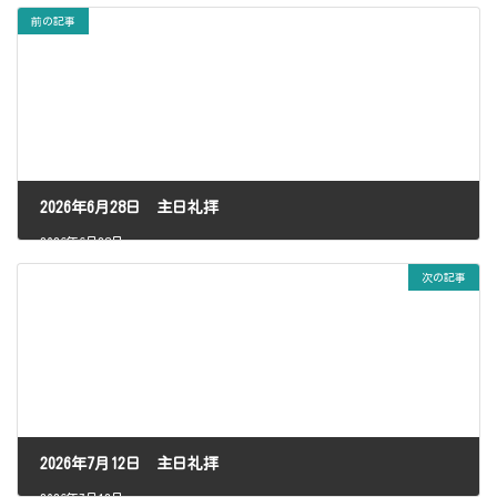
新
日
前の記事
時
:
2026年6月28日 主日礼拝
2026年6月28日
次の記事
2026年7月12日 主日礼拝