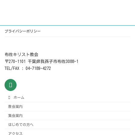
2026年6月28日
プライバシーポリシー
布佐キリスト教会
〒270-1101 千葉県我孫子市布佐3088-1
TEL/FAX : 04-7189-4272
ホーム
教会案内
集会案内
はじめての方へ
アクセス