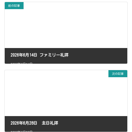
新
日
前の記事
時
:
2026年6月14日 ファミリー礼拝
2026年6月14日
次の記事
2026年6月28日 主日礼拝