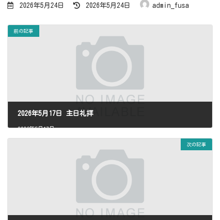
最
2026年5月24日
2026年5月24日
admin_fusa
終
更
新
日
前の記事
時
:
2026年5月17日 主日礼拝
2026年5月17日
次の記事