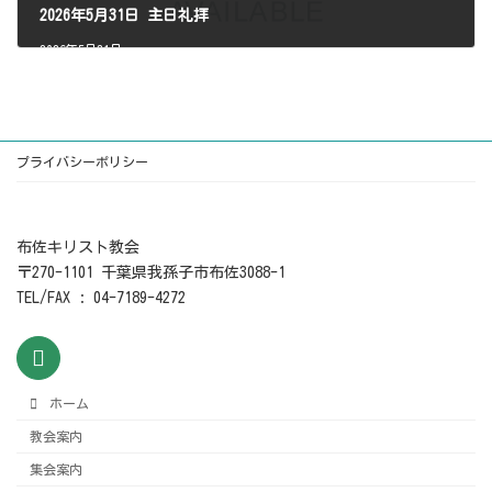
2026年5月31日 主日礼拝
2026年5月31日
プライバシーポリシー
布佐キリスト教会
〒270-1101 千葉県我孫子市布佐3088-1
TEL/FAX : 04-7189-4272
ホーム
教会案内
集会案内