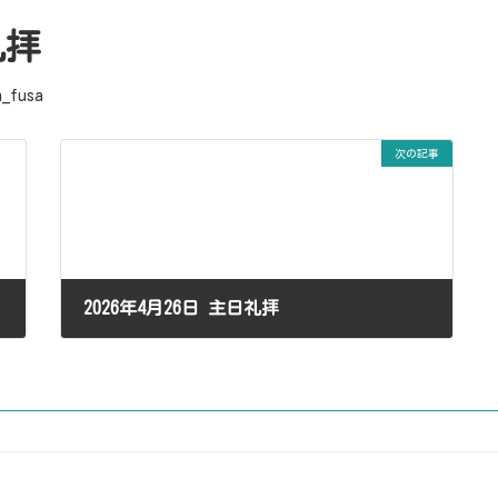
礼拝
n_fusa
次の記事
2026年4月26日 主日礼拝
2026年4月26日