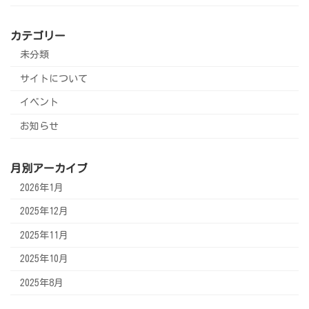
カテゴリー
未分類
サイトについて
イベント
お知らせ
月別アーカイブ
2026年1月
2025年12月
2025年11月
2025年10月
2025年8月