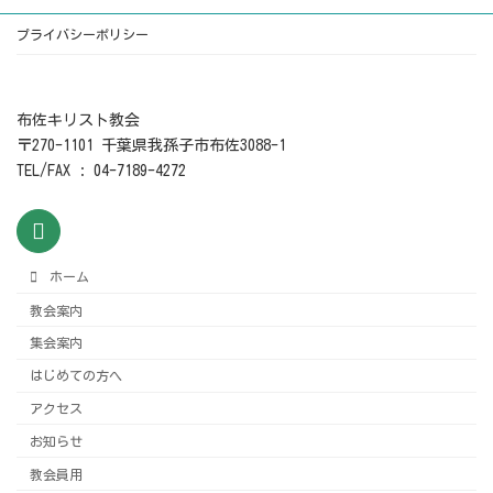
プライバシーポリシー
布佐キリスト教会
〒270-1101 千葉県我孫子市布佐3088-1
TEL/FAX : 04-7189-4272
ホーム
教会案内
集会案内
はじめての方へ
アクセス
お知らせ
教会員用